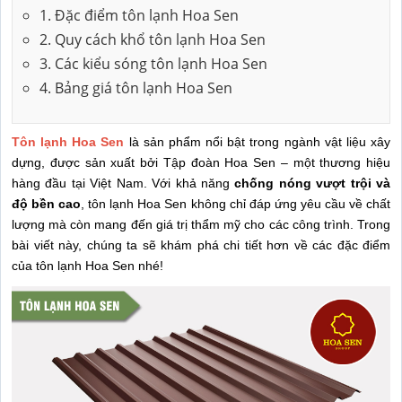
1. Đặc điểm tôn lạnh Hoa Sen
2. Quy cách khổ tôn lạnh Hoa Sen
3. Các kiểu sóng tôn lạnh Hoa Sen
4. Bảng giá tôn lạnh Hoa Sen
Tôn lạnh Hoa Sen
là sản phẩm nổi bật trong ngành vật liệu xây
dựng, được sản xuất bởi Tập đoàn Hoa Sen – một thương hiệu
hàng đầu tại Việt Nam. Với khả năng
chống nóng vượt trội và
độ bền cao
, tôn lạnh Hoa Sen không chỉ đáp ứng yêu cầu về chất
lượng mà còn mang đến giá trị thẩm mỹ cho các công trình. Trong
bài viết này, chúng ta sẽ khám phá chi tiết hơn về các đặc điểm
của tôn lạnh Hoa Sen nhé!