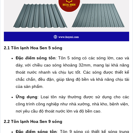
2.1 Tôn lạnh Hoa Sen 5 sóng
Đặc điểm sóng tôn
: Tôn 5 sóng có các sóng lớn, cao và
dày, với chiều cao sóng khoảng 32mm, mang lại khả năng
thoát nước nhanh và chịu lực tốt. Các sóng được thiết kế
chắc chắn, đều đặn, giúp tăng độ bền và khả năng chịu tải
của sản phẩm.
Ứng dụng
: Loại tôn này thường được sử dụng cho các
công trình công nghiệp như nhà xưởng, nhà kho, bệnh viện,
nơi yêu cầu độ thoát nước lớn và độ bền cao.
2.2 Tôn lạnh Hoa Sen 9 sóng
Đặc điểm sóng tôn
: Tôn 9 sóng có thiết kế sóng trung