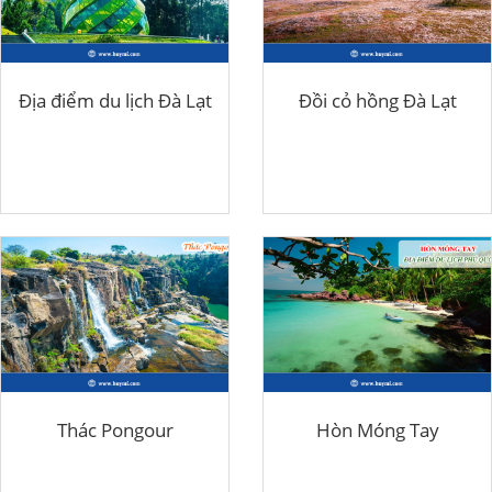
Địa điểm du lịch Đà Lạt
Đồi cỏ hồng Đà Lạt
Thác Pongour
Hòn Móng Tay