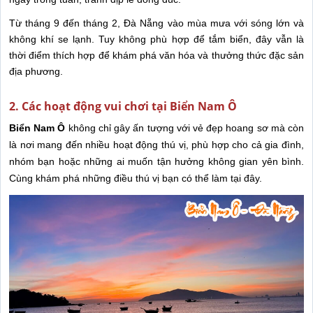
Từ tháng 9 đến tháng 2, Đà Nẵng vào mùa mưa với sóng lớn và
không khí se lạnh. Tuy không phù hợp để tắm biển, đây vẫn là
thời điểm thích hợp để khám phá văn hóa và thưởng thức đặc sản
địa phương.
2. Các hoạt động vui chơi tại Biển Nam Ô
Biển Nam Ô
không chỉ gây ấn tượng với vẻ đẹp hoang sơ mà còn
là nơi mang đến nhiều hoạt động thú vị, phù hợp cho cả gia đình,
nhóm bạn hoặc những ai muốn tận hưởng không gian yên bình.
Cùng khám phá những điều thú vị bạn có thể làm tại đây.