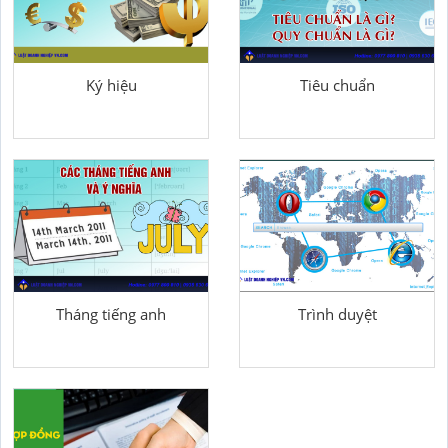
Ký hiệu
Tiêu chuẩn
Tháng tiếng anh
Trình duyệt