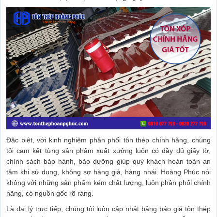
Đặc biệt, với kinh nghiệm phân phối tôn thép chính hãng, chúng
tôi cam kết từng sản phẩm xuất xưởng luôn có đầy đủ giấy tờ,
chính sách bảo hành, bảo dưỡng giúp quý khách hoàn toàn an
tâm khi sử dụng, không sợ hàng giả, hàng nhái. Hoàng Phúc nói
không với những sản phẩm kém chất lượng, luôn phân phối chính
hãng, có nguồn gốc rõ ràng.
Là đại lý trực tiếp, chúng tôi luôn cập nhật bảng báo giá tôn thép