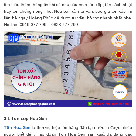
tìm hiểu thêm thông tin khi có nhu cầu mua tôn xốp, tôn cách nhiệt
hay tôn chống nóng nhé. Nếu bạn cần tư vấn, báo giá tôn xốp thì
liên hệ ngay Hoàng Phúc để được tư vấn, hỗ trợ nhanh nhất nhé.
Hotline: 0919 077 799 – 0828 277 799.
3.1 Tôn xốp Hoa Sen
Tôn Hoa Sen
là thương hiệu tôn hàng đầu tại nước ta được nhiều
người biết đến. Tập đoàn Tôn Hoa Sen sản xuất đa dạng các