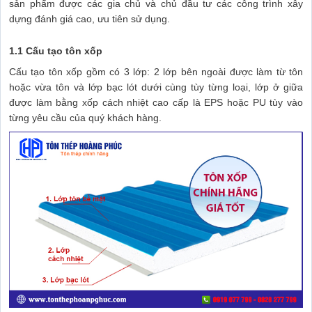
sản phẩm được các gia chủ và chủ đầu tư các công trình xây
dựng đánh giá cao, ưu tiên sử dụng.
1.1 Cấu tạo tôn xốp
Cấu tạo tôn xốp gồm có 3 lớp: 2 lớp bên ngoài được làm từ tôn
hoặc vừa tôn và lớp bạc lót dưới cùng tùy từng loại, lớp ở giữa
được làm bằng xốp cách nhiệt cao cấp là EPS hoặc PU tùy vào
từng yêu cầu của quý khách hàng.