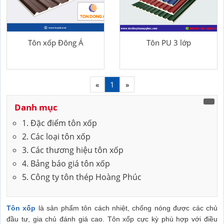
Tôn xốp Đông Á
Tôn PU 3 lớp
«
1
»
Danh mục
1. Đặc điểm tôn xốp
2. Các loại tôn xốp
3. Các thương hiệu tôn xốp
4. Bảng báo giá tôn xốp
5. Công ty tôn thép Hoàng Phúc
Tôn xốp
là sản phẩm tôn cách nhiệt, chống nóng được các chủ
đầu tư, gia chủ đánh giá cao. Tôn xốp cực kỳ phù hợp với điều