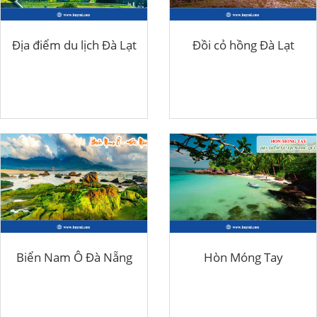
Địa điểm du lịch Đà Lạt
Đồi cỏ hồng Đà Lạt
Biển Nam Ô Đà Nẵng
Hòn Móng Tay