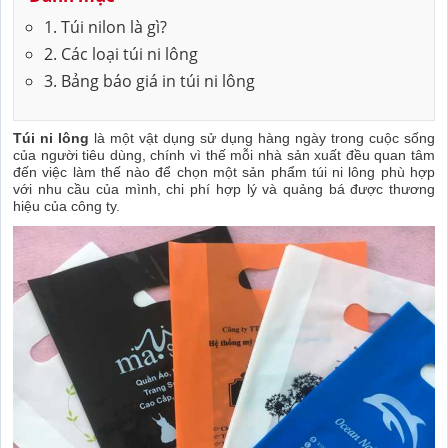
1. Túi nilon là gì?
2. Các loại túi ni lông
3. Bảng báo giá in túi ni lông
Túi ni lông
là một vật dụng sử dụng hàng ngày trong cuộc sống
của người tiêu dùng, chính vì thế mỗi nhà sản xuất đều quan tâm
đến việc làm thế nào để chọn một sản phẩm túi ni lông phù hợp
với nhu cầu của mình, chi phí hợp lý và quảng bá được thương
hiệu của công ty.