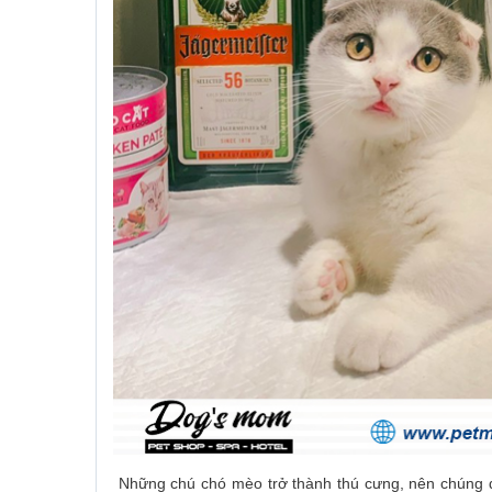
Những chú chó mèo trở thành thú cưng, nên chúng đư