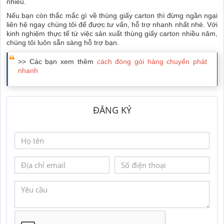
nhiêu.
Nếu bạn còn thắc mắc gì về thùng giấy carton thì đừng ngần ngại
liên hệ ngay chúng tôi để được tư vấn, hỗ trợ nhanh nhất nhé. Với
kinh nghiệm thực tế từ việc sản xuất thùng giấy carton nhiều năm,
chúng tôi luôn sẵn sàng hỗ trợ bạn.
>> Các bạn xem thêm
cách đóng gói hàng chuyển phát
nhanh
ĐĂNG KÝ