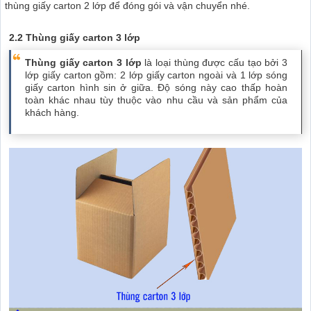
thùng giấy carton 2 lớp để đóng gói và vận chuyển nhé.
2.2 Thùng giấy carton 3 lớp
Thùng giấy carton 3 lớp
là loại thùng được cấu tạo bởi 3
lớp giấy carton gồm: 2 lớp giấy carton ngoài và 1 lớp sóng
giấy carton hình sin ở giữa. Độ sóng này cao thấp hoàn
toàn khác nhau tùy thuộc vào nhu cầu và sản phẩm của
khách hàng.