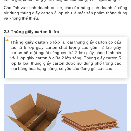
Các lĩnh vực kinh doanh online, các cửa hàng kinh doanh lẻ cũng
sử dụng thùng giấy carton 3 lớp như là một sản phẩm thông dụng
và không thể thiếu.
2.3 Thùng giấy carton 5 lớp
Thùng giấy carton 5 lớp
là loại thùng giấy carton có cấu
tạo từ 5 lớp giấy carton chất lượng cao gồm: 2 lớp giấy
carton bề mặt ngoài cùng xen kẽ 2 lớp giấy sóng hình sin
và 1 lớp giấy carton ở giữa 2 lớp sóng. Thùng giấy carton 5
lớp là loại thùng giấy carton được sử dụng phổ trong các
loại hàng hóa hạng nặng, có yêu cầu đóng gói cực cao.