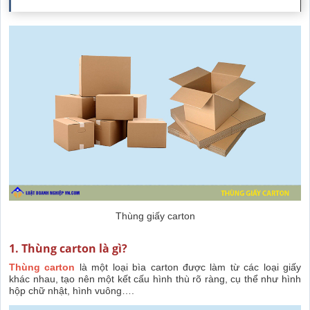
Thùng giấy carton
1. Thùng carton là gì?
Thùng carton
là một loại bìa carton được làm từ các loại giấy
khác nhau, tạo nên một kết cấu hình thù rõ ràng, cụ thể như hình
hộp chữ nhật, hình vuông….