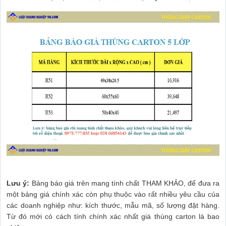
Lưu ý:
Bảng báo giá trên mang tính chất THAM KHẢO, để đưa ra
một bảng giá chính xác còn phụ thuộc vào rất nhiều yêu cầu của
các doanh nghiệp như: kích thước, mẫu mã, số lượng đặt hàng.
Từ đó mới có cách tính chính xác nhất giá thùng carton là bao