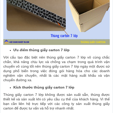
Ưu điểm thùng giấy carton 7 lớp
Với cấu tạo đặc biệt nên thùng giấy carton 7 lớp vô cùng chắc
chắn, khả năng chịu lực và chống va chạm trong quá trình vận
chuyển vô cùng tốt nên thùng giấy carton 7 lớp ngày một được sử
dụng phổ biến trong việc đóng gói hàng hóa cho các doanh
nghiệm vận chuyển, nhất là các mặt hàng xuất khẩu và vận
chuyển đường xa.
Kích thước thùng giấy carton 7 lớp
Thùng giấy carton 7 lớp không được sản xuất sẵn, thùng được
thiết kế và sản xuất khi có yêu cầu cụ thể của khách hàng. Vì thế
bạn cần liên hệ trực tiếp với các công ty sản xuất thùng giấy
carton để được tư vấn và hỗ trợ nhanh nhất.