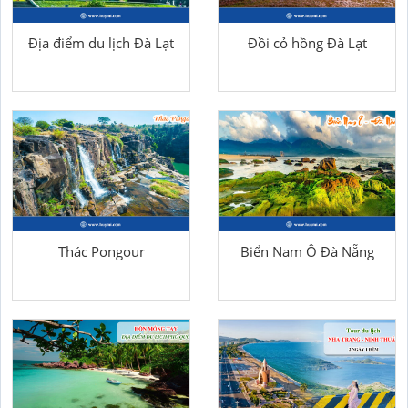
Địa điểm du lịch Đà Lạt
Đồi cỏ hồng Đà Lạt
Thác Pongour
Biển Nam Ô Đà Nẵng