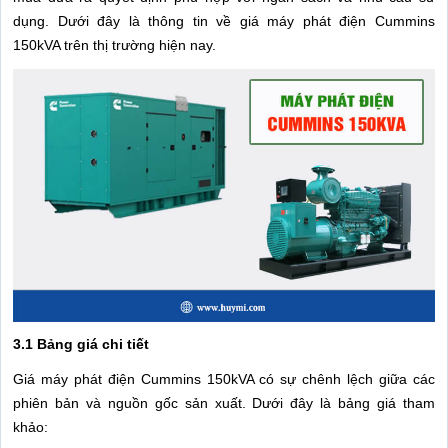
dụng. Dưới đây là thông tin về giá máy phát điện Cummins
150kVA trên thị trường hiện nay.
3.1 Bảng giá chi tiết
Giá máy phát điện Cummins 150kVA có sự chênh lệch giữa các
phiên bản và nguồn gốc sản xuất. Dưới đây là bảng giá tham
khảo: