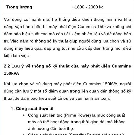
Trọng lượng
~1800 - 2000 kg
Với động cơ mạnh mẽ, hệ thống điều khiển thông minh và khả
năng vận hành bền bỉ, máy phát điện Cummins 150kva không chỉ
đảm bảo hiệu suất cao mà còn tiết kiệm nhiên liệu và dễ dàng bảo
trì. Việc nắm rõ thông số kỹ thuật giúp người dùng lựa chọn và sử
dụng máy hiệu quả, đáp ứng tốt nhu cầu cấp điện trong mọi điều
kiện làm việc.
2.2
Lưu ý về thông số kỹ thuật của máy phát điện Cummins
150kVA
Khi lựa chọn và sử dụng máy phát điện Cummins 150kVA, người
dùng cần lưu ý một số điểm quan trọng liên quan đến thông số kỹ
thuật để đảm bảo hiệu suất tối ưu và vận hành an toàn:
Công suất thực tế
Công suất liên tục (Prime Power) là mức công suất
máy có thể hoạt động trong thời gian dài mà không
ảnh hưởng đến tuổi thọ.