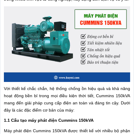
Với thiết kế chắc chắn, hệ thống chống ồn hiệu quả và khả năng
hoạt động bền bỉ trong mọi điều kiện thời tiết, Cummins 150kVA
mang đến giải pháp cung cấp điện an toàn và đáng tin cậy. Dưới
đây là các đặc điểm cơ bản của máy:
1.1 Cấu tạo máy phát điện Cummins 150kVA
Máy phát điện Cummins 150kVA được thiết kế với nhiều bộ phận