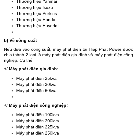
Thương hiệu Yanmar
Thương hiệu Isuzu
Thương hiệu Perkins
Thương hiệu Honda
Thương hiệu Huyndai
…
b) Về công suất
Nếu dựa vào công suất, máy phát điện tại Hiệp Phát Power được
chia thành 2 loại là máy phát điện gia đình và máy phát điện công
nghiệp. Cụ thể:
+/ Máy phát điện gia đình:
Máy phát điện 25kva
Máy phát điện 30kva
Máy phát điện 60kva
…
+/ Máy phát điện công nghiệp:
Máy phát điện 100kva
Máy phát điện 200kva
Máy phát điện 225kva
Máy phát điện 250kva