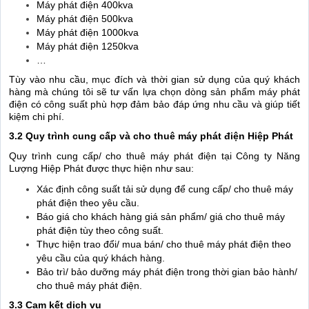
Máy phát điện 400kva
Máy phát điện 500kva
Máy phát điện 1000kva
Máy phát điện 1250kva
…
Tùy vào nhu cầu, mục đích và thời gian sử dụng của quý khách
hàng mà chúng tôi sẽ tư vấn lựa chọn dòng sản phẩm máy phát
điện có công suất phù hợp đảm bảo đáp ứng nhu cầu và giúp tiết
kiệm chi phí.
3.2 Quy trình cung cấp và cho thuê máy phát điện Hiệp Phát
Quy trình cung cấp/ cho thuê máy phát điện tại Công ty Năng
Lượng Hiệp Phát được thực hiện như sau:
Xác định công suất tải sử dụng để cung cấp/ cho thuê máy
phát điện theo yêu cầu.
Báo giá cho khách hàng giá sản phẩm/ giá cho thuê máy
phát điện tùy theo công suất.
Thực hiện trao đổi/ mua bán/ cho thuê máy phát điện theo
yêu cầu của quý khách hàng.
Bảo trì/ bảo dưỡng máy phát điện trong thời gian bảo hành/
cho thuê máy phát điện.
3.3 Cam kết dịch vụ