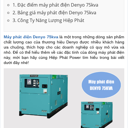
1. Đặc điểm máy phát điện Denyo 75kva
2. Bảng giá máy phát điện Denyo 75kva
3. Công Ty Năng Lượng Hiệp Phát
Máy phát điện Denyo 75kva
là một trong những dòng sản phẩm
chất lượng cao của thương hiệu Denyo được nhiều khách hàng
ưa chuộng, thích hợp cho các doanh nghiệp có quy mô vừa và
nhỏ. Để có thể hiểu thêm về các đặc tính của dòng máy phát điện
này, mời bạn hãy cùng Hiệp Phát Power tìm hiểu trong bài viết
dưới đây nhé!