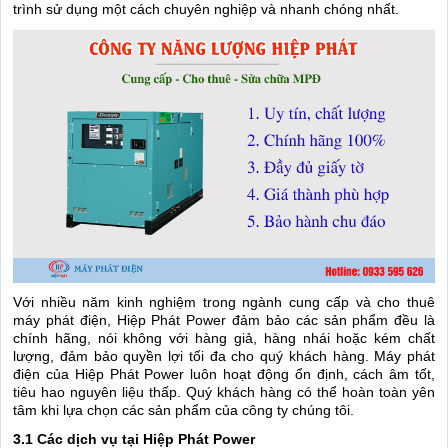
trình sử dụng một cách chuyên nghiệp và nhanh chóng nhất.
Với nhiều năm kinh nghiệm trong ngành cung cấp và cho thuê
máy phát điện, Hiệp Phát Power đảm bảo các sản phẩm đều là
chính hãng, nói không với hàng giả, hàng nhái hoặc kém chất
lượng, đảm bảo quyền lợi tối đa cho quý khách hàng. Máy phát
điện của Hiệp Phát Power luôn hoạt động ổn định, cách âm tốt,
tiêu hao nguyên liệu thấp. Quý khách hàng có thể hoàn toàn yên
tâm khi lựa chọn các sản phẩm của công ty chúng tôi.
3.1 Các dịch vụ tại Hiệp Phát Power