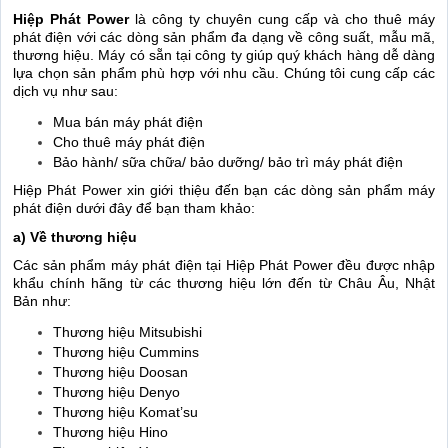
Hiệp Phát Power
là công ty chuyên cung cấp và cho thuê máy
phát điện với các dòng sản phẩm đa dạng về công suất, mẫu mã,
thương hiệu. Máy có sẵn tại công ty giúp quý khách hàng dễ dàng
lựa chọn sản phẩm phù hợp với nhu cầu. Chúng tôi cung cấp các
dịch vụ như sau:
Mua bán máy phát điện
Cho thuê máy phát điện
Bảo hành/ sữa chữa/ bảo dưỡng/ bảo trì máy phát điện
Hiệp Phát Power xin giới thiệu đến bạn các dòng sản phẩm máy
phát điện dưới đây để bạn tham khảo:
a) Về thương hiệu
Các sản phẩm máy phát điện tại Hiệp Phát Power đều được nhập
khẩu chính hãng từ các thương hiệu lớn đến từ Châu Âu, Nhật
Bản như:
Thương hiệu Mitsubishi
Thương hiệu Cummins
Thương hiệu Doosan
Thương hiệu Denyo
Thương hiệu Komat’su
Thương hiệu Hino