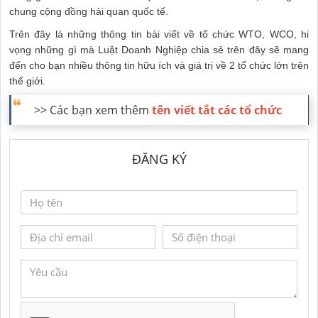
chung cộng đồng hải quan quốc tế.
Trên đây là những thông tin bài viết về tổ chức WTO, WCO, hi
vọng những gì mà Luật Doanh Nghiệp chia sẻ trên đây sẽ mang
đến cho bạn nhiều thông tin hữu ích và giá trị về 2 tổ chức lớn trên
thế giới.
>> Các bạn xem thêm
tên viết tắt các tổ chức
ĐĂNG KÝ