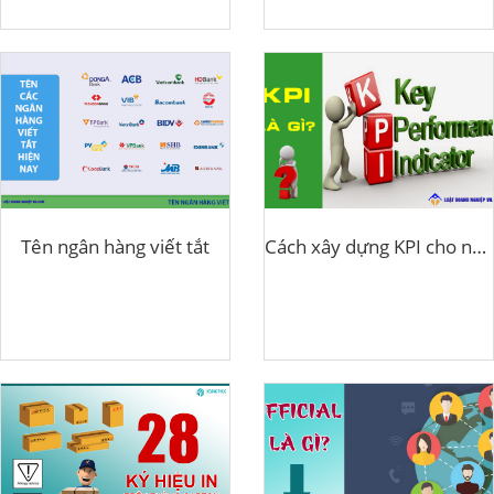
Tên ngân hàng viết tắt
Cách xây dựng KPI cho nhân viên công ty