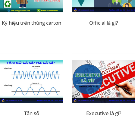
Ký hiệu trên thùng carton
Official là gì?
Tần số
Executive là gì?