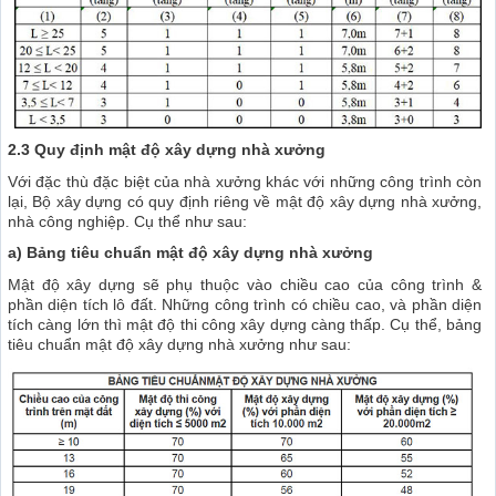
2.3 Quy định mật độ xây dựng nhà xưởng
Với đặc thù đặc biệt của nhà xưởng khác với những công trình còn
lại, Bộ xây dựng có quy định riêng về mật độ xây dựng nhà xưởng,
nhà công nghiệp. Cụ thể như sau:
a) Bảng tiêu chuẩn mật độ xây dựng nhà xưởng
Mật độ xây dựng sẽ phụ thuộc vào chiều cao của công trình &
phần diện tích lô đất. Những công trình có chiều cao, và phần diện
tích càng lớn thì mật độ thi công xây dựng càng thấp. Cụ thể, bảng
tiêu chuẩn mật độ xây dựng nhà xưởng như sau: