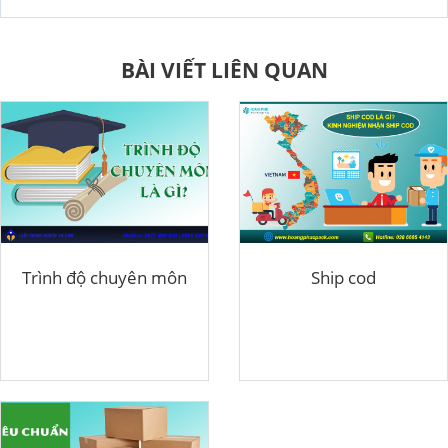
BÀI VIẾT LIÊN QUAN
Trình độ chuyên môn
Ship cod