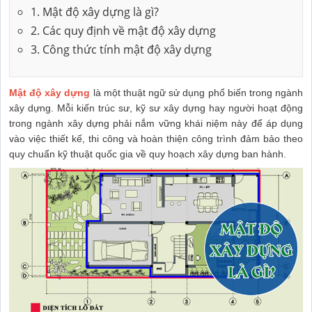
1. Mật độ xây dựng là gì?
2. Các quy định về mật độ xây dựng
3. Công thức tính mật độ xây dựng
Mật độ xây dựng
là một thuật ngữ sử dụng phổ biến trong ngành
xây dựng. Mỗi kiến trúc sư, kỹ sư xây dựng hay người hoạt động
trong ngành xây dựng phải nắm vững khái niệm này để áp dụng
vào việc thiết kế, thi công và hoàn thiện công trình đảm bảo theo
quy chuẩn kỹ thuật quốc gia về quy hoạch xây dựng ban hành.