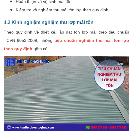
Hoàn thiện và vệ sinh mái tôn
Kiểm tra và nghiệm thu mái tôn lợp theo quy định
1.2 Kinh nghiệm nghiệm thu lợp mái tôn
Theo quy định về thiết kế, lắp đặt tôn lợp mái theo tiêu chuẩn
TCVN 8053:2009, những
tiêu chuẩn nghiệm thu mái tôn lợp
theo quy định
gồm có: