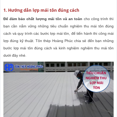
1. Hướng dẫn lợp mái tôn đúng cách
Để đảm bảo chất lượng mái tôn và an toàn
cho công trình thì
bạn cần nắm vững những tiêu chuẩn nghiệm thu mái tôn đúng
cách và quy trình các bước lợp mái tôn, để tiến hành thi công mái
lợp đúng kỹ thuật. Tôn thép Hoàng Phúc chia sẻ đến bạn những
bước lợp mái tôn đúng cách và kinh nghiệm nghiệm thu mái tôn
dưới đây nhé.