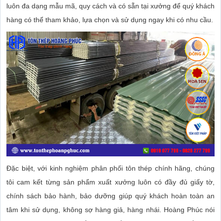
luôn đa dạng mẫu mã, quy cách và có sẵn tại xưởng để quý khách
hàng có thể tham khảo, lựa chọn và sử dụng ngay khi có nhu cầu.
Đặc biệt, với kinh nghiệm phân phối tôn thép chính hãng, chúng
tôi cam kết từng sản phẩm xuất xưởng luôn có đầy đủ giấy tờ,
chính sách bảo hành, bảo dưỡng giúp quý khách hoàn toàn an
tâm khi sử dụng, không sợ hàng giả, hàng nhái. Hoàng Phúc nói