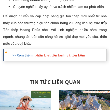
Chuyên nghiệp, lấy uy tín và trách nhiệm làm sự phát triển.
Để được tư vấn và cập nhật bảng giá tôn thép mới nhất từ nhà
máy của các thương hiệu tôn chính hãng vui lòng liên hệ trực tiếp
Tôn thép Hoàng Phúc nhé. Với kinh nghiệm nhiều năm trong
ngành, chúng tôi luôn sẵn sàng hỗ trợ, giải đáp mọi yêu cầu, thắc
mắc của quý khác.
>> Xem thêm:
phân biệt tôn lạnh và tôn kẽm
TIN TỨC LIÊN QUAN