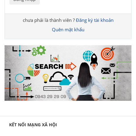
chưa phải là thành viên ?
Đăng ký tài khoản
Quên mật khẩu
KẾT NỐI MẠNG XÃ HỘI